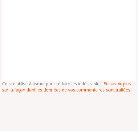
Ce site utilise Akismet pour réduire les indésirables.
En savoir plus
sur la façon dont les données de vos commentaires sont traitées
.