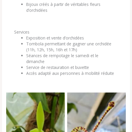
Bijoux créés à partir de véritables fleurs
d’orchidées
Services
Exposition et vente d’orchidées
Tombola permettant de gagner une orchidée
(11h, 12h, 15h, 16h et 17h)
Séances de rempotage le samedi et le
dimanche
Service de restauration et buvette
Accès adapté aux personnes à mobilité réduite