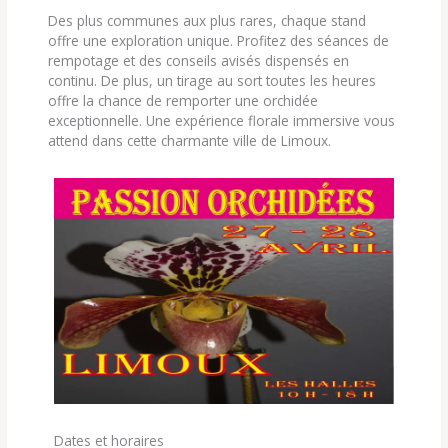
Des plus communes aux plus rares, chaque stand
offre une exploration unique. Profitez des séances de
rempotage et des conseils avisés dispensés en
continu. De plus, un tirage au sort toutes les heures
offre la chance de remporter une orchidée
exceptionnelle. Une expérience florale immersive vous
attend dans cette charmante ville de Limoux.
Dates et horaires