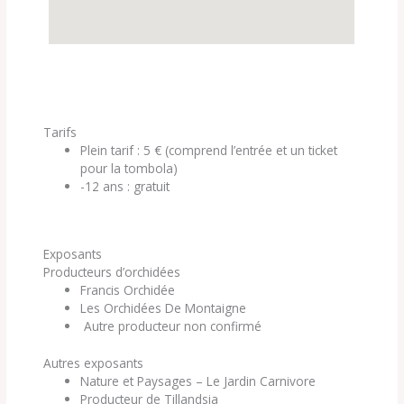
Tarifs
Plein tarif : 5 € (comprend l’entrée et un ticket
pour la tombola)
-12 ans : gratuit
Exposants
Producteurs d’orchidées
Francis Orchidée
Les Orchidées De Montaigne
Autre producteur non confirmé
Autres exposants
Nature et Paysages – Le Jardin Carnivore
Producteur de Tillandsia