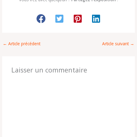
←
Article précédent
Article suivant
→
Laisser un commentaire