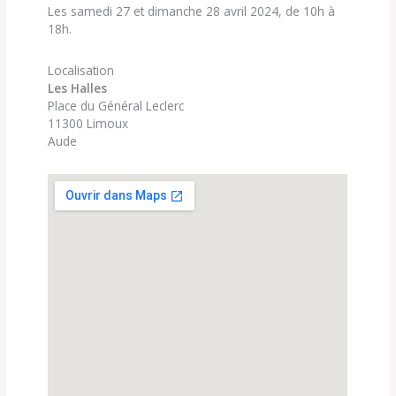
Les samedi 27 et dimanche 28 avril 2024, de 10h à
18h.
Localisation
Les Halles
Place du Général Leclerc
11300 Limoux
Aude