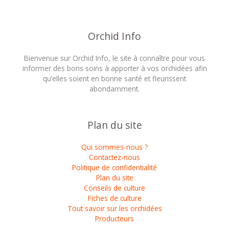
Orchid Info
Bienvenue sur Orchid Info, le site à connaître pour vous
informer des bons soins à apporter à vos orchidées afin
qu’elles soient en bonne santé et fleurissent
abondamment.
Plan du site
Qui sommes-nous ?
Contactez-nous
Politique de confidentialité
Plan du site
Conseils de culture
Fiches de culture
Tout savoir sur les orchidées
Producteurs