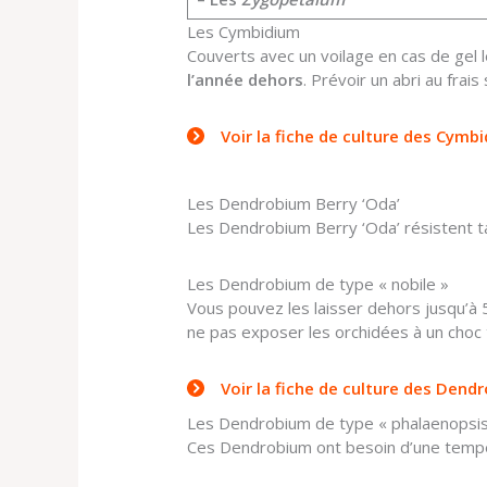
Les Cymbidium
Couverts avec un voilage en cas de gel 
l’année dehors
. Prévoir un abri au frai
Voir la fiche de culture des Cymb
Les Dendrobium Berry ‘Oda’
Les Dendrobium Berry ‘Oda’ résistent ta
Les Dendrobium de type « nobile »
Vous pouvez les laisser dehors jusqu’à 
ne pas exposer les orchidées à un choc
Voir la fiche de culture des Dendr
Les Dendrobium de type « phalaenopsis
Ces Dendrobium ont besoin d’une tempé