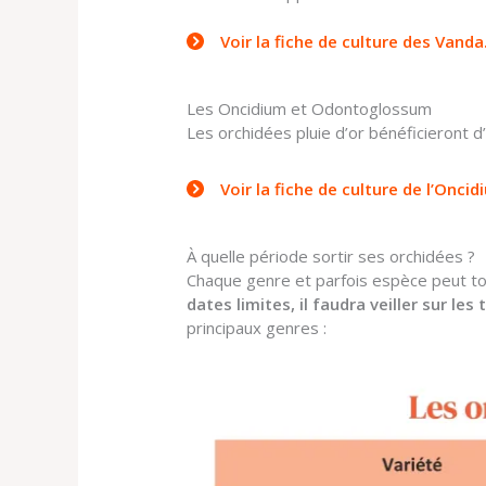
Voir la fiche de culture des Vanda
Les Oncidium et Odontoglossum
Les orchidées pluie d’or bénéficieront 
Voir la fiche de culture de l’Oncid
À quelle période sortir ses orchidées ?
Chaque genre et parfois espèce peut tol
dates limites, il faudra veiller sur l
principaux genres :