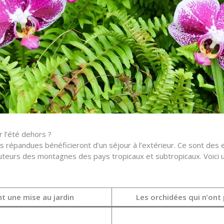
 l’été dehors ?
s répandues bénéficieront d’un séjour à l’extérieur. Ce sont des 
eurs des montagnes des pays tropicaux et subtropicaux. Voici un 
t une mise au jardin
Les orchidées qui n’ont 