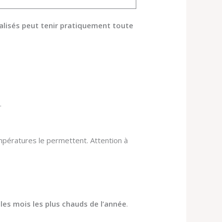
lisés peut tenir pratiquement toute
.
empératures le permettent. Attention à
 les mois les plus chauds de l’année
.