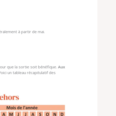
ralement à partir de mai.
our que la sortie soit bénéfique.
Aux
Voici un tableau récapitulatif des