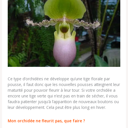
Ce type d’orchidées ne développe qu’une tige florale par
pousse, il faut donc que les nouvelles pousses atteignent leur
maturité pour pouvoir fleurir à leur tour. Si votre orchidée a
encore une tige verte qui n’est pas en train de sécher, il vous
faudra patienter jusqu’à l’apparition de nouveaux boutons ou
leur développement. Cela peut être plus long en hiver.
Mon orchidée ne fleurit pas, que faire ?