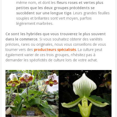
même nom, et dont les
fleurs roses et vertes plus
petites que les deux groupes précédents se
succèdent sur une longue tige
. Leurs grandes feuilles
souples et brillantes sont vert moyen, parfois
légèrement marbrées.
Ce sont les hybrides que vous trouverez le plus souvent
dans le commerce.
Si vous souhaitez obtenir des variétés
précises, rares ou originales, nous vous conseillons de vous
tourner vers des
producteurs spécialisés
. La culture peut
également varier de ces trois groupes, n’hésitez pas à
demander les spécificités de culture lors de votre achat.