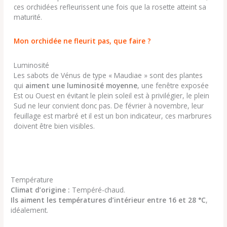
ces orchidées refleurissent une fois que la rosette atteint sa
maturité.
Mon orchidée ne fleurit pas, que faire ?
Luminosité
Les sabots de Vénus de type « Maudiae » sont des plantes
qui
aiment une luminosité moyenne
, une fenêtre exposée
Est ou Ouest en évitant le plein soleil est à privilégier, le plein
Sud ne leur convient donc pas. De février à novembre, leur
feuillage est marbré et il est un bon indicateur, ces marbrures
doivent être bien visibles.
Température
Climat d’origine :
Tempéré-chaud.
Ils aiment les températures d’intérieur entre 16 et 28 °C
,
idéalement.