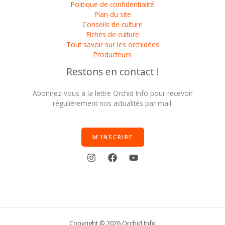
Politique de confidentialité
Plan du site
Conseils de culture
Fiches de culture
Tout savoir sur les orchidées
Producteurs
Restons en contact !
Abonnez-vous à la lettre Orchid Info pour recevoir
régulièrement nos actualités par mail.
M'INSCRIRE
Copyright © 2026 Orchid Info