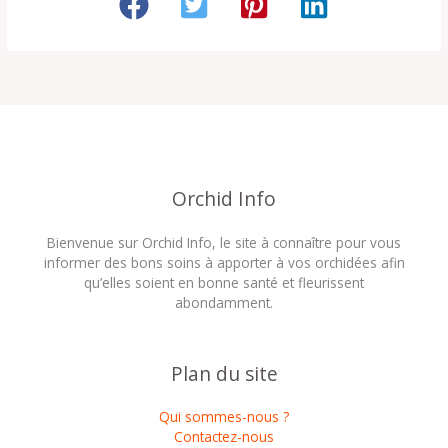
Orchid Info
Bienvenue sur Orchid Info, le site à connaître pour vous
informer des bons soins à apporter à vos orchidées afin
qu’elles soient en bonne santé et fleurissent
abondamment.
Plan du site
Qui sommes-nous ?
Contactez-nous