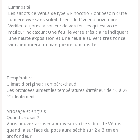
Luminosité
Les sabots de Vénus de type « Pinocchio » ont besoin d’une
lumière vive sans soleil direct
de février à novembre.
Vérifier toujours la couleur de vos feuilles qui est votre
meilleur indicateur :
Une feuille verte très claire indiquera
une haute exposition et une feuille au vert très foncé
vous indiquera un manque de luminosité
.
Température
Climat d’origine :
Tempéré-chaud
Ces orchidées aiment les températures d’intérieur de 16 à 28
°C idéalement.
Arrosage et engrais
Quand arroser ?
Vous pouvez arroser a nouveau votre sabot de Vénus
quand la surface du pots aura séché sur 2 a 3 cm en
profondeur
.