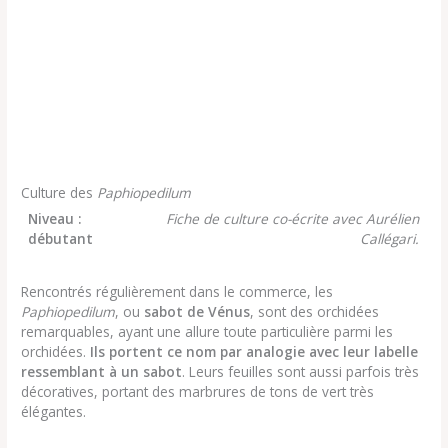
Culture des
Paphiopedilum
Niveau :
Fiche de culture co-écrite avec Aurélien
débutant
Callégari.
Rencontrés régulièrement dans le commerce, les
Paphiopedilum
, ou
sabot de Vénus
, sont des orchidées
remarquables, ayant une allure toute particulière parmi les
orchidées.
Ils portent ce nom par analogie avec leur labelle
ressemblant à un sabot
. Leurs feuilles sont aussi parfois très
décoratives, portant des marbrures de tons de vert très
élégantes.