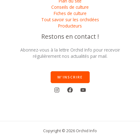
Plan du site
Conseils de culture
Fiches de culture
Tout savoir sur les orchidées
Producteurs
Restons en contact !
Abonnez-vous à la lettre Orchid Info pour recevoir
régulièrement nos actualités par mail.
M'INSCRIRE
Copyright © 2026 Orchid Info