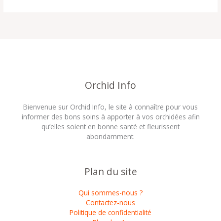
Orchid Info
Bienvenue sur Orchid Info, le site à connaître pour vous
informer des bons soins à apporter à vos orchidées afin
qu’elles soient en bonne santé et fleurissent
abondamment.
Plan du site
Qui sommes-nous ?
Contactez-nous
Politique de confidentialité