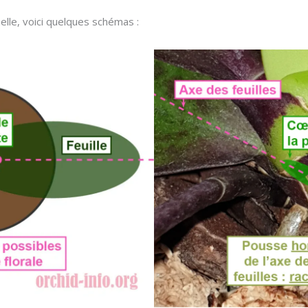
elle, voici quelques schémas :