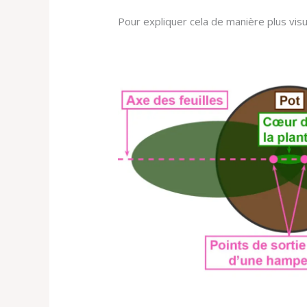
Pour expliquer cela de manière plus visu