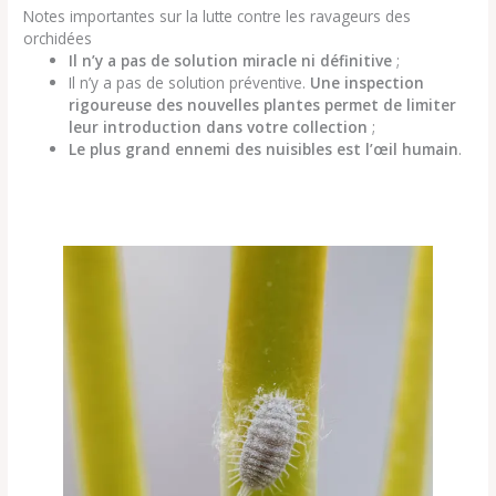
Notes importantes sur la lutte contre les ravageurs des
orchidées
Il n’y a pas de solution miracle ni définitive
;
Il n’y a pas de solution préventive.
Une inspection
rigoureuse des nouvelles plantes permet de limiter
leur introduction dans votre collection
;
Le plus grand ennemi des nuisibles est l’œil humain
.