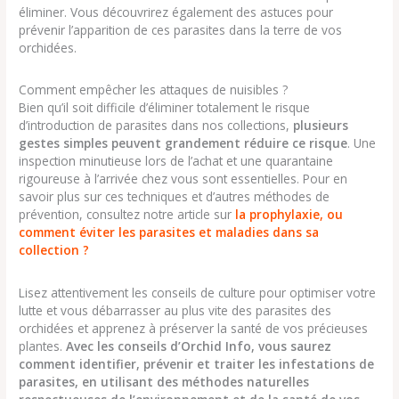
éliminer. Vous découvrirez également des astuces pour
prévenir l’apparition de ces parasites dans la terre de vos
orchidées.
Comment empêcher les attaques de nuisibles ?
Bien qu’il soit difficile d’éliminer totalement le risque
d’introduction de parasites dans nos collections,
plusieurs
gestes simples peuvent grandement réduire ce risque
. Une
inspection minutieuse lors de l’achat et une quarantaine
rigoureuse à l’arrivée chez vous sont essentielles. Pour en
savoir plus sur ces techniques et d’autres méthodes de
prévention, consultez notre article sur
la prophylaxie, ou
comment éviter les parasites et maladies dans sa
collection ?
Lisez attentivement les conseils de culture pour optimiser votre
lutte et vous débarrasser au plus vite des parasites des
orchidées et apprenez à préserver la santé de vos précieuses
plantes.
Avec les conseils d’Orchid Info, vous saurez
comment identifier, prévenir et traiter les infestations de
parasites, en utilisant des méthodes naturelles