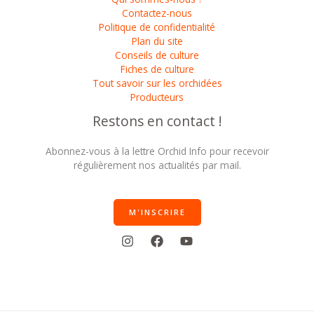
Contactez-nous
Politique de confidentialité
Plan du site
Conseils de culture
Fiches de culture
Tout savoir sur les orchidées
Producteurs
Restons en contact !
Abonnez-vous à la lettre Orchid Info pour recevoir
régulièrement nos actualités par mail.
M'INSCRIRE