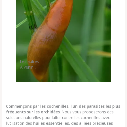
Les autres
À venir…
Commençons par les cochenilles, l’un des parasites les plus
fréquents sur les orchidées
. Nous vous proposerons des
solutions naturelles pour lutter contre les cochenilles avec
l’utilisation des
huiles essentielles, des alliées précieuses