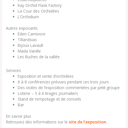
Kay Orchid Flask Factory
La Cour des Orchidées
L’Orchidium
Autres exposants
Eden Carnivore
Tillandsias
Bijoux Lavault
Mada Vanille
Les Ruches de la vallée
Services
Exposition et vente d’orchidées
6 à 8 conférences prévues pendant ces trois jours
Des visites de l’exposition commentées par petit groupe
Loterie – 5 à 6 tirages journaliers
Stand de rempotage et de conseils
Bar
En savoir plus
Retrouvez des informations sur le
site de l’exposition
.