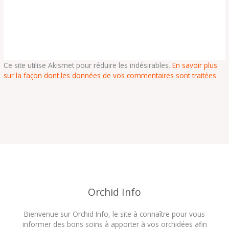
Ce site utilise Akismet pour réduire les indésirables.
En savoir plus
sur la façon dont les données de vos commentaires sont traitées
.
Orchid Info
Bienvenue sur Orchid Info, le site à connaître pour vous
informer des bons soins à apporter à vos orchidées afin