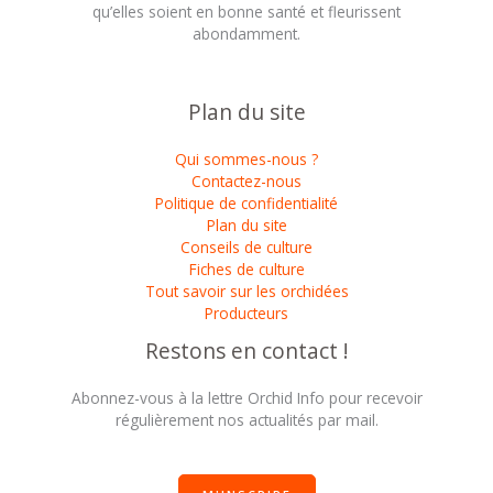
qu’elles soient en bonne santé et fleurissent
abondamment.
Plan du site
Qui sommes-nous ?
Contactez-nous
Politique de confidentialité
Plan du site
Conseils de culture
Fiches de culture
Tout savoir sur les orchidées
Producteurs
Restons en contact !
Abonnez-vous à la lettre Orchid Info pour recevoir
régulièrement nos actualités par mail.