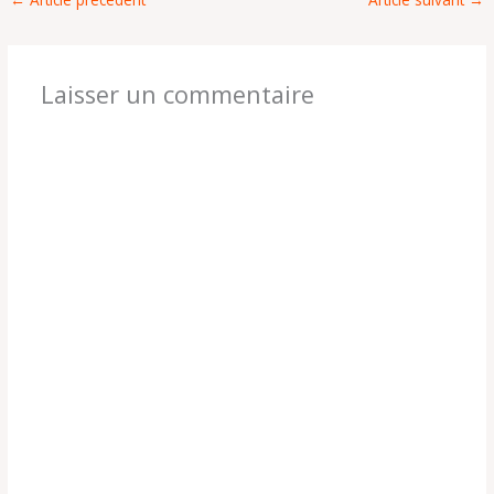
Laisser un commentaire