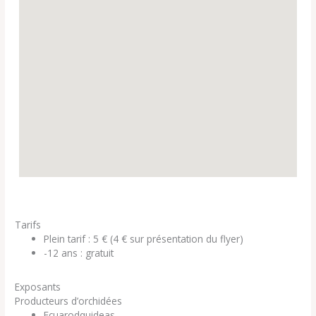
Tarifs
Plein tarif : 5 € (4 € sur présentation du flyer)
-12 ans : gratuit
Exposants
Producteurs d’orchidées
Ecuarodquideas