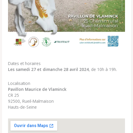
Dates et horaires
Les samedi 27 et dimanche
28 avril 2024
, de 10h à 19h.
Localisation
Pavillon Maurice de Vlaminck
CR 25
92500, Rueil-Malmaison
Hauts-de-Seine