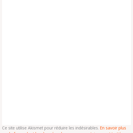
Ce site utilise Akismet pour réduire les indésirables.
En savoir plus