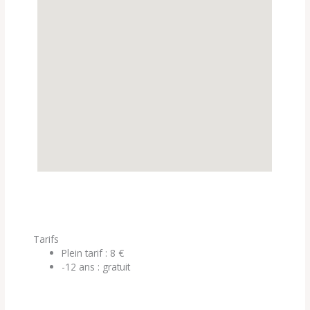
Tarifs
Plein tarif : 8 €
-12 ans : gratuit