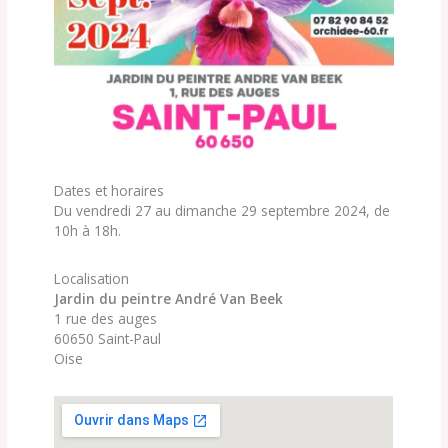
Dates et horaires
Du vendredi 27 au dimanche 29 septembre 2024, de
10h à 18h.
Localisation
Jardin du peintre André Van Beek
1 rue des auges
60650 Saint-Paul
Oise