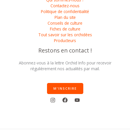
Contactez-nous
Politique de confidentialité
Plan du site
Conseils de culture
Fiches de culture
Tout savoir sur les orchidées
Producteurs
Restons en contact !
Abonnez-vous à la lettre Orchid Info pour recevoir
régulièrement nos actualités par mail.
M'INSCRIRE