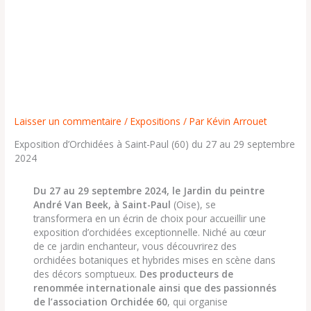
Laisser un commentaire
/
Expositions
/ Par
Kévin Arrouet
Exposition d’Orchidées à Saint-Paul (60) du 27 au 29 septembre
2024
Du 27 au 29 septembre 2024, le Jardin du peintre
André Van Beek, à Saint-Paul
(Oise), se
transformera en un écrin de choix pour accueillir une
exposition d’orchidées exceptionnelle. Niché au cœur
de ce jardin enchanteur, vous découvrirez des
orchidées botaniques et hybrides mises en scène dans
des décors somptueux.
Des producteurs de
renommée internationale ainsi que des passionnés
de l’association Orchidée 60
, qui organise