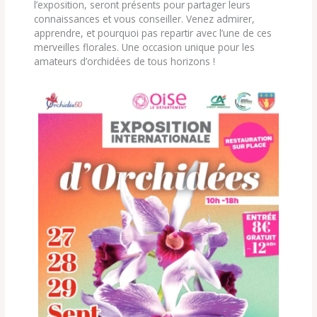
l’exposition, seront présents pour partager leurs
connaissances et vous conseiller. Venez admirer,
apprendre, et pourquoi pas repartir avec l’une de ces
merveilles florales. Une occasion unique pour les
amateurs d’orchidées de tous horizons !