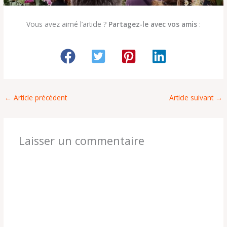
Vous avez aimé l’article ?
Partagez-le avec vos amis
:
←
Article précédent
Article suivant
→
Laisser un commentaire