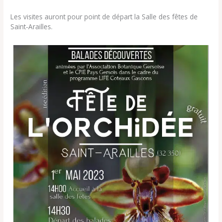
Les visites auront pour point de départ la Salle des fêtes de
Saint-Arailles.