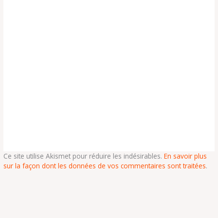
Ce site utilise Akismet pour réduire les indésirables.
En savoir plus
sur la façon dont les données de vos commentaires sont traitées
.