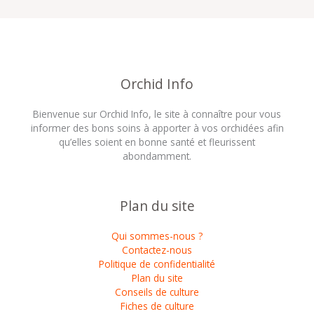
Orchid Info
Bienvenue sur Orchid Info, le site à connaître pour vous
informer des bons soins à apporter à vos orchidées afin
qu’elles soient en bonne santé et fleurissent
abondamment.
Plan du site
Qui sommes-nous ?
Contactez-nous
Politique de confidentialité
Plan du site
Conseils de culture
Fiches de culture