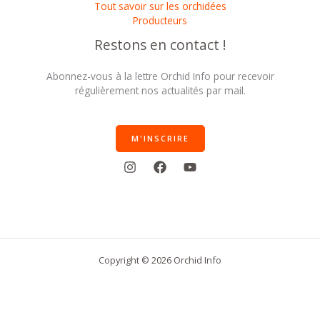
Tout savoir sur les orchidées
Producteurs
Restons en contact !
Abonnez-vous à la lettre Orchid Info pour recevoir
régulièrement nos actualités par mail.
M'INSCRIRE
Copyright © 2026 Orchid Info