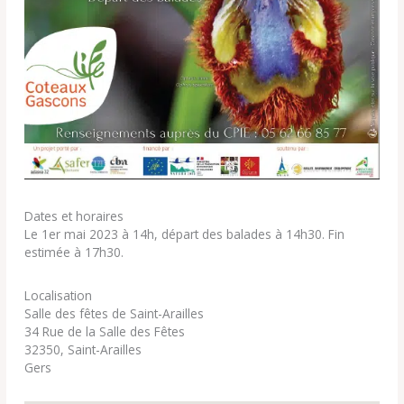
Dates et horaires
Le 1er mai 2023 à 14h, départ des balades à 14h30. Fin
estimée à 17h30.
Localisation
Salle des fêtes de Saint-Arailles
34 Rue de la Salle des Fêtes
32350, Saint-Arailles
Gers