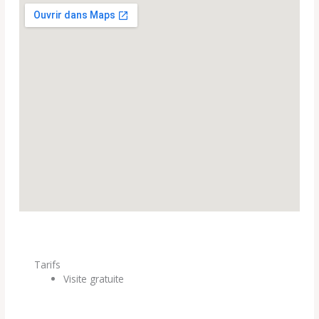
Tarifs
Visite gratuite