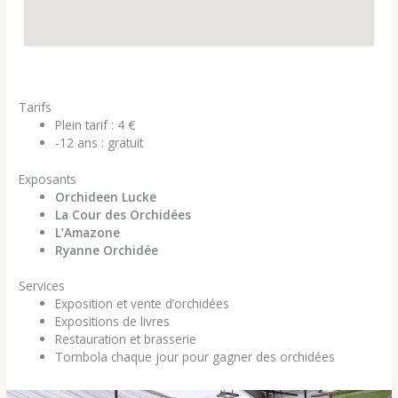
Tarifs
Plein tarif : 4 €
-12 ans : gratuit
Exposants
Orchideen Lucke
La Cour des Orchidées
L’Amazone
Ryanne Orchidée
Services
Exposition et vente d’orchidées
Expositions de livres
Restauration et brasserie
Tombola chaque jour pour gagner des orchidées