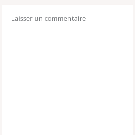
Laisser un commentaire