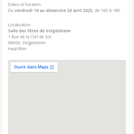
Dates et horaires
Du
vendredi 18 au dimanche 20 avril 2025
, de 10h à 18h.
Localisation
Salle des fêtes de Volgelsheim
1 Rue de la Clef de Sol
68600, Volgelsheim
Haut-Rhin