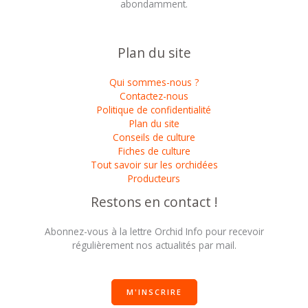
abondamment.
Plan du site
Qui sommes-nous ?
Contactez-nous
Politique de confidentialité
Plan du site
Conseils de culture
Fiches de culture
Tout savoir sur les orchidées
Producteurs
Restons en contact !
Abonnez-vous à la lettre Orchid Info pour recevoir
régulièrement nos actualités par mail.
M'INSCRIRE