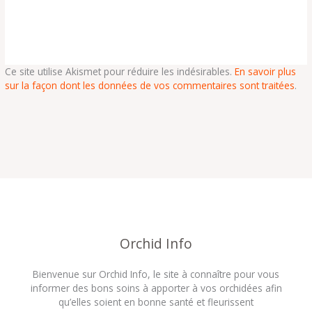
Ce site utilise Akismet pour réduire les indésirables.
En savoir plus
sur la façon dont les données de vos commentaires sont traitées
.
Orchid Info
Bienvenue sur Orchid Info, le site à connaître pour vous
informer des bons soins à apporter à vos orchidées afin
qu’elles soient en bonne santé et fleurissent