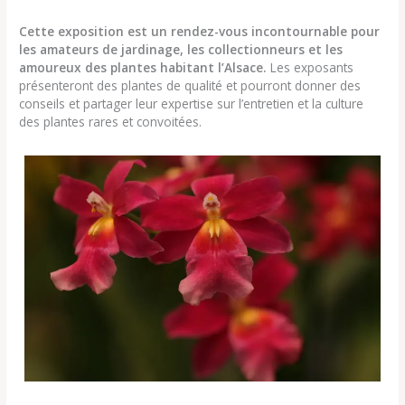
Cette exposition est un rendez-vous incontournable pour
les amateurs de jardinage, les collectionneurs et les
amoureux des plantes habitant l’Alsace.
Les exposants
présenteront des plantes de qualité et pourront donner des
conseils et partager leur expertise sur l’entretien et la culture
des plantes rares et convoitées.