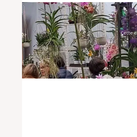
Cette e