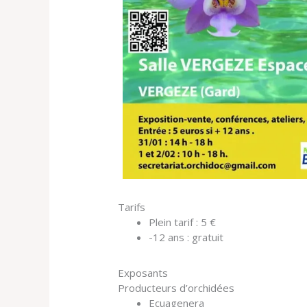
Tarifs
Plein tarif : 5 €
-12 ans : gratuit
Exposants
Producteurs d’orchidées
Ecuagenera