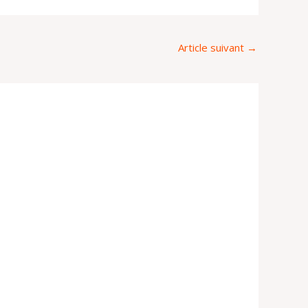
Article suivant
→