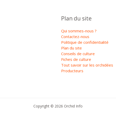
Plan du site
Qui sommes-nous ?
Contactez-nous
Politique de confidentialité
Plan du site
Conseils de culture
Fiches de culture
Tout savoir sur les orchidées
Producteurs
Copyright © 2026 Orchid Info