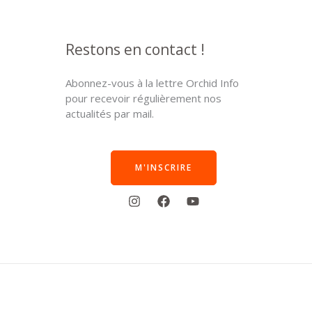
Restons en contact !
Abonnez-vous à la lettre Orchid Info
pour recevoir régulièrement nos
actualités par mail.
M'INSCRIRE