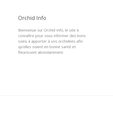
Orchid Info
Bienvenue sur Orchid Info, le site à
connaître pour vous informer des bons
soins à apporter à vos orchidées afin
qu’elles soient en bonne santé et
fleurissent abondamment.