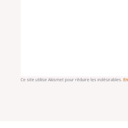
Ce site utilise Akismet pour réduire les indésirables.
En