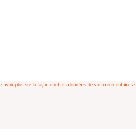
 savoir plus sur la façon dont les données de vos commentaires s