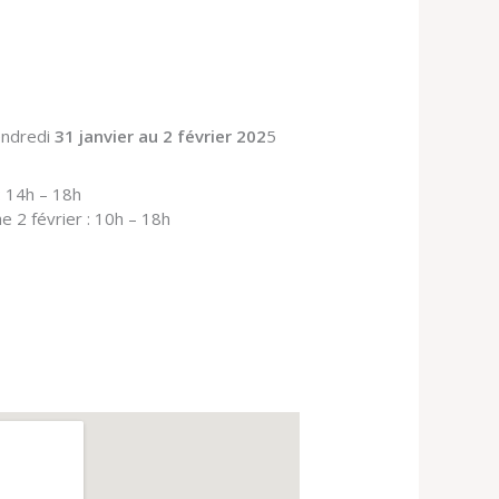
vendredi
31 janvier au 2 février 202
5
: 14h – 18h
 2 février : 10h – 18h