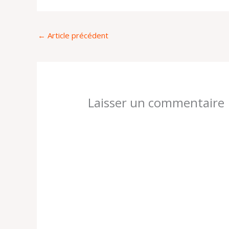
←
Article précédent
Laisser un commentaire