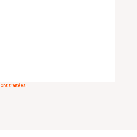
ont traitées
.