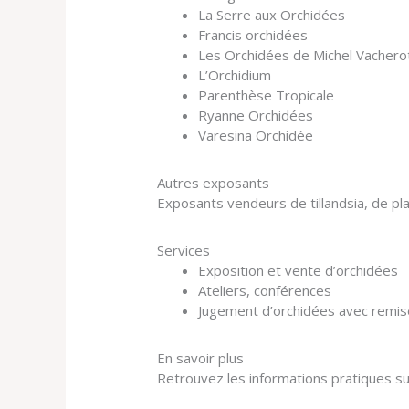
La Serre aux Orchidées
Francis orchidées
Les Orchidées de Michel Vachero
L’Orchidium
Parenthèse Tropicale
Ryanne Orchidées
Varesina Orchidée
Autres exposants
Exposants vendeurs de tillandsia, de pla
Services
Exposition et vente d’orchidées
Ateliers, conférences
Jugement d’orchidées avec remis
En savoir plus
Retrouvez les informations pratiques su