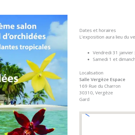
Dates et horaires
L’exposition aura lieu du 
Vendredi 31 janvier 
Samedi 1 et dimanche
Localisation
Salle Vergèze Espace
169 Rue du Charron
30310, Vergèze
Gard