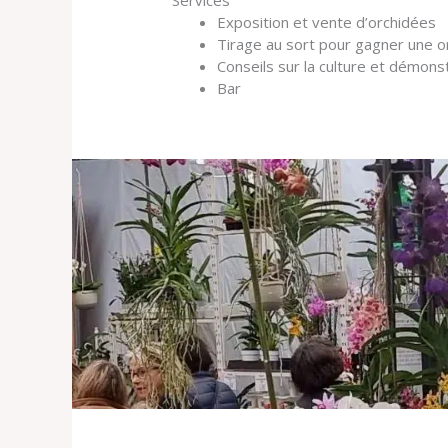
Exposition et vente d’orchidées
Tirage au sort pour gagner une o
Conseils sur la culture et démon
Bar