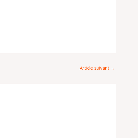
Article suivant
→