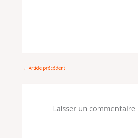
←
Article précédent
Laisser un commentaire