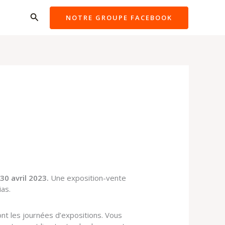
Rechercher
NOTRE GROUPE FACEBOOK
0 avril 2023.
Une exposition-vente
ias.
t les journées d’expositions. Vous