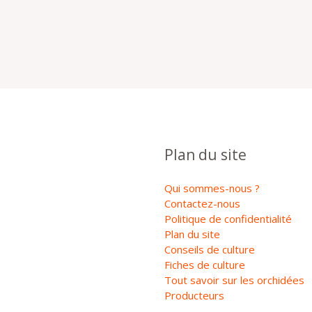
Plan du site
Qui sommes-nous ?
Contactez-nous
Politique de confidentialité
Plan du site
Conseils de culture
Fiches de culture
Tout savoir sur les orchidées
Producteurs