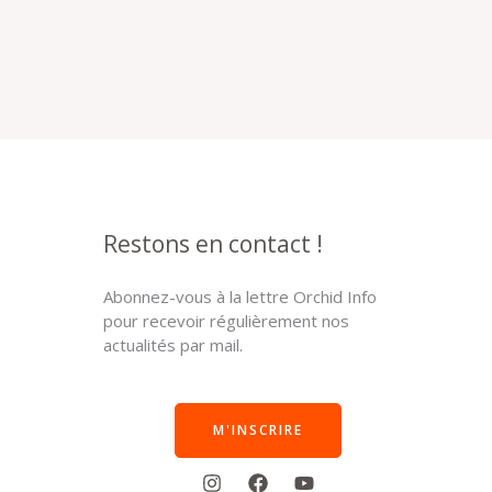
Restons en contact !
Abonnez-vous à la lettre Orchid Info
pour recevoir régulièrement nos
actualités par mail.
M'INSCRIRE