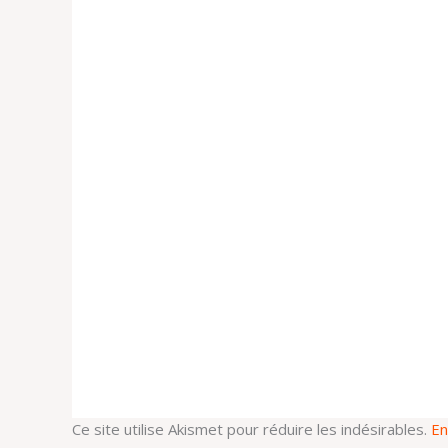
Ce site utilise Akismet pour réduire les indésirables.
En