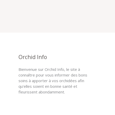
Orchid Info
Bienvenue sur Orchid Info, le site à
connaître pour vous informer des bons
soins à apporter à vos orchidées afin
qu’elles soient en bonne santé et
fleurissent abondamment.