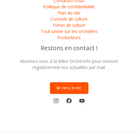
Contactez-nous
Politique de confidentialité
Plan du site
Conseils de culture
Fiches de culture
Tout savoir sur les orchidées
Producteurs
Restons en contact !
Abonnez-vous à la lettre Orchid Info pour recevoir
régulièrement nos actualités par mail.
M'INSCRIRE