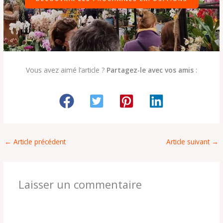
Vous avez aimé l’article ?
Partagez-le avec vos amis
:
←
Article précédent
Article suivant
→
Laisser un commentaire