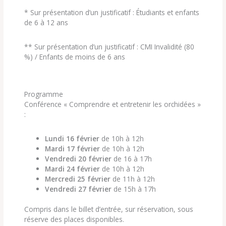
* Sur présentation d’un justificatif : Étudiants et enfants
de 6 à 12 ans
** Sur présentation d’un justificatif : CMI Invalidité (80
%) / Enfants de moins de 6 ans
Programme
Conférence « Comprendre et entretenir les orchidées »
:
Lundi 16 février
de 10h à 12h
Mardi 17 février
de 10h à 12h
Vendredi 20 février
de 16 à 17h
Mardi 24 février
de 10h à 12h
Mercredi 25 février
de 11h à 12h
Vendredi 27 février
de 15h à 17h
Compris dans le billet d’entrée, sur réservation, sous
réserve des places disponibles.