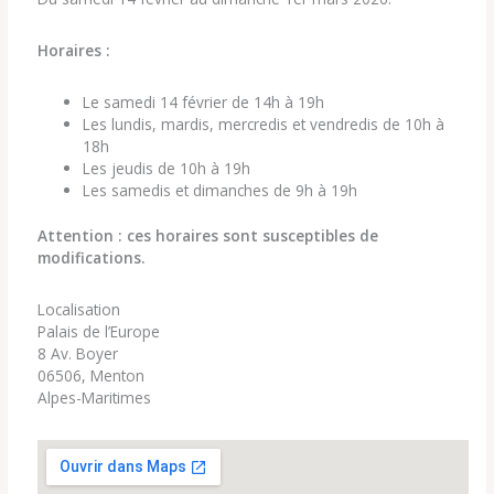
Horaires :
Le samedi 14 février de 14h à 19h
Les lundis, mardis, mercredis et vendredis de 10h à
18h
Les jeudis de 10h à 19h
Les samedis et dimanches de 9h à 19h
Attention : ces horaires sont susceptibles de
modifications.
Localisation
Palais de l’Europe
8 Av. Boyer
06506, Menton
Alpes-Maritimes