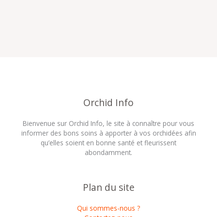
Orchid Info
Bienvenue sur Orchid Info, le site à connaître pour vous
informer des bons soins à apporter à vos orchidées afin
qu’elles soient en bonne santé et fleurissent
abondamment.
Plan du site
Qui sommes-nous ?