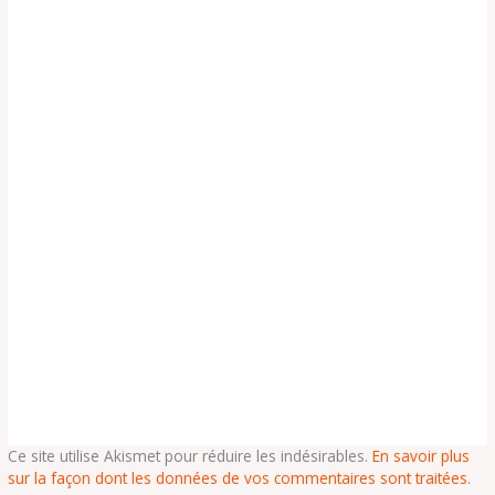
Ce site utilise Akismet pour réduire les indésirables.
En savoir plus
sur la façon dont les données de vos commentaires sont traitées
.