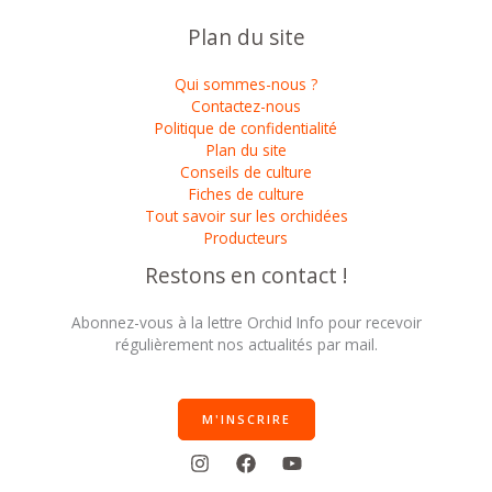
Plan du site
Qui sommes-nous ?
Contactez-nous
Politique de confidentialité
Plan du site
Conseils de culture
Fiches de culture
Tout savoir sur les orchidées
Producteurs
Restons en contact !
Abonnez-vous à la lettre Orchid Info pour recevoir
régulièrement nos actualités par mail.
M'INSCRIRE