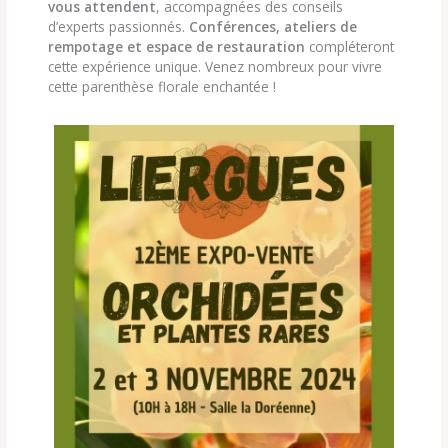
vous attendent
, accompagnées des conseils
d’experts passionnés.
Conférences, ateliers de
rempotage et espace de restauration
compléteront
cette expérience unique. Venez nombreux pour vivre
cette parenthèse florale enchantée !