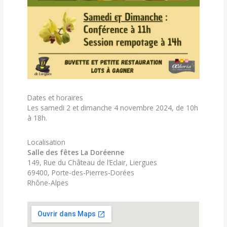
Dates et horaires
Les samedi 2 et dimanche 4 novembre 2024, de 10h
à 18h.
Localisation
Salle des fêtes La Doréenne
149, Rue du Château de l’Eclair, Liergues
69400, Porte-des-Pierres-Dorées
Rhône-Alpes