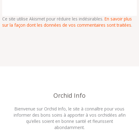
Ce site utilise Akismet pour réduire les indésirables.
En savoir plus
sur la façon dont les données de vos commentaires sont traitées
.
Orchid Info
Bienvenue sur Orchid Info, le site à connaître pour vous
informer des bons soins à apporter à vos orchidées afin
qu’elles soient en bonne santé et fleurissent
abondamment.