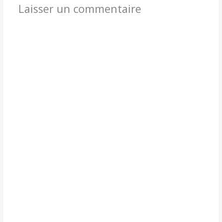
Laisser un commentaire