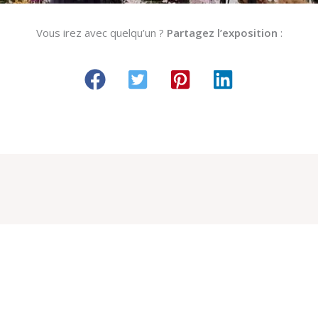
Vous irez avec quelqu’un ?
Partagez l’exposition
: