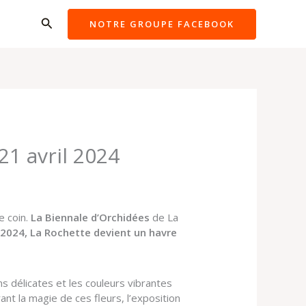
Rechercher
NOTRE GROUPE FACEBOOK
21 avril 2024
e coin.
La Biennale d’Orchidées
de La
l 2024, La Rochette devient un havre
s délicates et les couleurs vibrantes
t la magie de ces fleurs, l’exposition