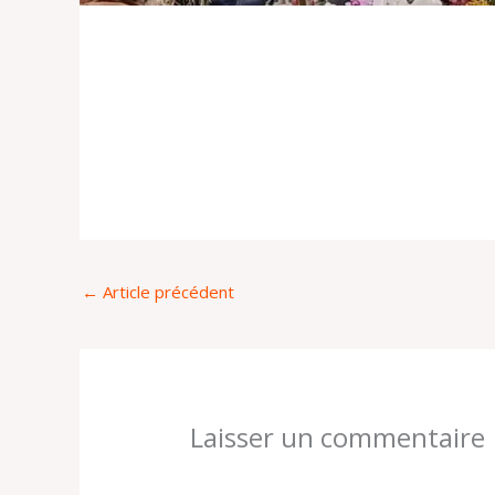
←
Article précédent
Laisser un commentaire