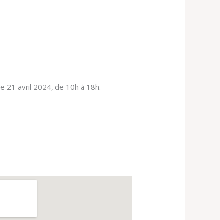
 21 avril 2024, de 10h à 18h.