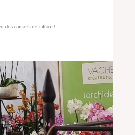
 des conseils de culture !