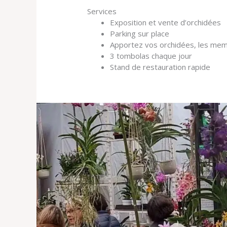
Services
Exposition et vente d’orchidées
Parking sur place
Apportez vos orchidées, les memb
3 tombolas chaque jour
Stand de restauration rapide