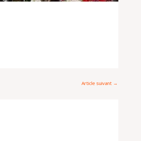
Article suivant
→