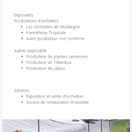
Exposants
Producteurs d’orchidées
Les Orchidées de Montaigne
Parenthèse Tropicale
Autre producteur non confirmé
Autres exposants
Producteur de plantes carnivores
Producteur de Tillandsia
Producteur de cactus
Services
Exposition et vente d’orchidées
Service de restauration et buvette