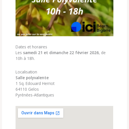
Dates et horaires
Les
samedi 21 et dimanche 22 février 2026
, de
10h à 18h.
Localisation
Salle polyvalente
1 Sq. Edouard Herriot
64110 Gelos
Pyrénées-Atlantiques