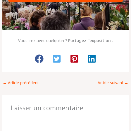
Vous irez avec quelqu’un ?
Partagez l’exposition
:
←
Article précédent
Article suivant
→
Laisser un commentaire