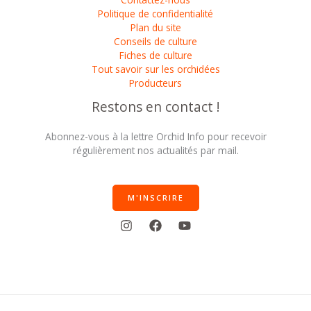
Politique de confidentialité
Plan du site
Conseils de culture
Fiches de culture
Tout savoir sur les orchidées
Producteurs
Restons en contact !
Abonnez-vous à la lettre Orchid Info pour recevoir
régulièrement nos actualités par mail.
M'INSCRIRE