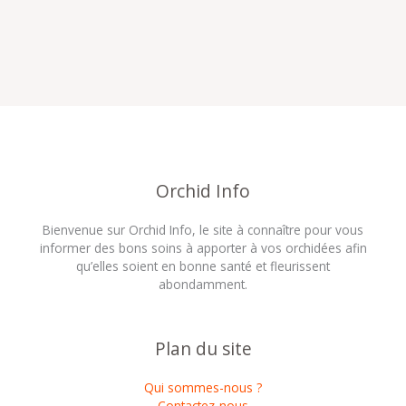
Orchid Info
Bienvenue sur Orchid Info, le site à connaître pour vous
informer des bons soins à apporter à vos orchidées afin
qu’elles soient en bonne santé et fleurissent
abondamment.
Plan du site
Qui sommes-nous ?
Contactez-nous