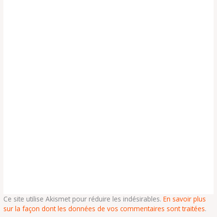
Ce site utilise Akismet pour réduire les indésirables.
En savoir plus
sur la façon dont les données de vos commentaires sont traitées
.