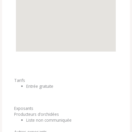
Tarifs
Entrée gratuite
Exposants
Producteurs d’orchidées
Liste non communiquée
Autres exposants