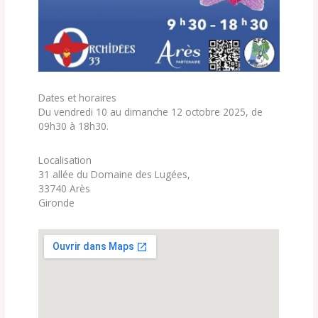
Dates et horaires
Du vendredi 10 au dimanche 12 octobre 2025, de
09h30 à 18h30.
Localisation
31 allée du Domaine des Lugées,
33740 Arès
Gironde