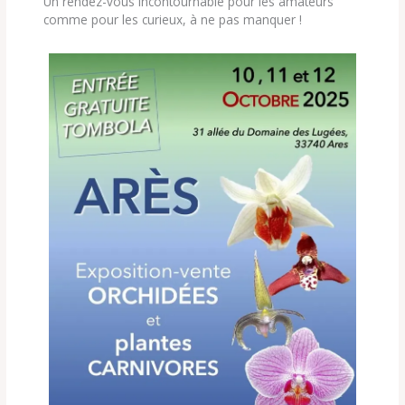
Un rendez-vous incontournable pour les amateurs
comme pour les curieux, à ne pas manquer !