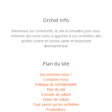
Orchid Info
Bienvenue sur Orchid Info, le site à connaître pour vous
informer des bons soins à apporter à vos orchidées afin
qu’elles soient en bonne santé et fleurissent
abondamment.
Plan du site
Qui sommes-nous ?
Contactez-nous
Politique de confidentialité
Plan du site
Conseils de culture
Fiches de culture
Tout savoir sur les orchidées
Producteurs