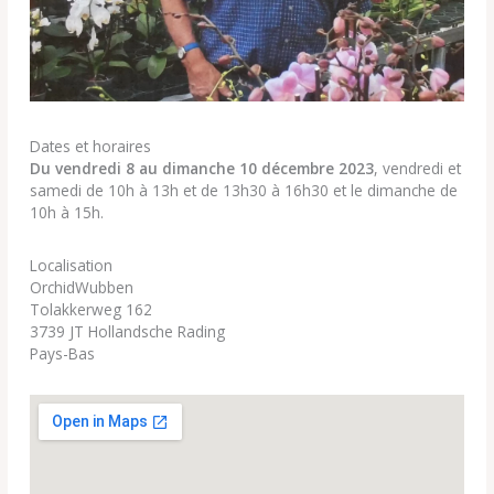
Dates et horaires
Du vendredi 8 au dimanche 10 décembre 2023
, vendredi et
samedi de 10h à 13h et de 13h30 à 16h30 et le dimanche de
10h à 15h.
Localisation
OrchidWubben
Tolakkerweg 162
3739 JT Hollandsche Rading
Pays-Bas