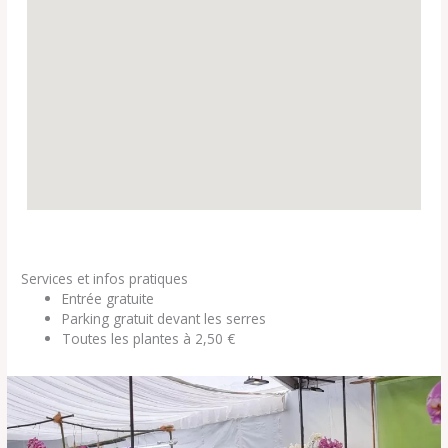
Services et infos pratiques
Entrée gratuite
Parking gratuit devant les serres
Toutes les plantes à 2,50 €