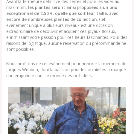
Avant la fermeture définitive des serres et pour les vider au
maximum,
les plantes seront ainsi proposées à un prix
exceptionnel de 2,50 €, quelle que soit leur taille, avec
encore de nombreuses plantes de collection
. Cet
évènement unique à plusieurs niveaux est une occasion
extraordinaire de découvrir et acquérir ces joyaux floraux,
enrichissant votre passion pour ces fleurs fascinantes. Pour des
raisons de logistique, aucune réservation ou précommande ne
sont possibles.
Nous profitons de cet évènement pour honorer la mémoire de
Jacques Wubben, dont la passion pour les orchidées a marqué
une empreinte dans le monde des orchidées.